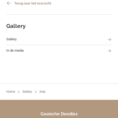
Terug naar het overzicht
Gallery
Gallery
In de media
Home
Gallery
Indy
Gooische Doodles