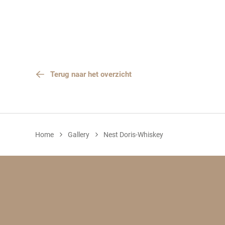
Terug naar het overzicht
Home
Gallery
Nest Doris-Whiskey