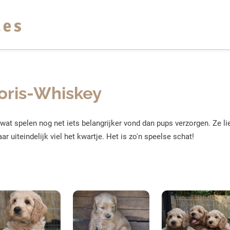
oris-Whiskey
 wat spelen nog net iets belangrijker vond dan pups verzorgen. Ze li
ar uiteindelijk viel het kwartje. Het is zo'n speelse schat!